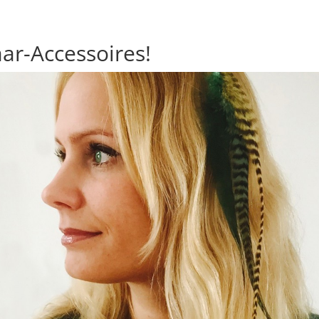
aar-Accessoires!