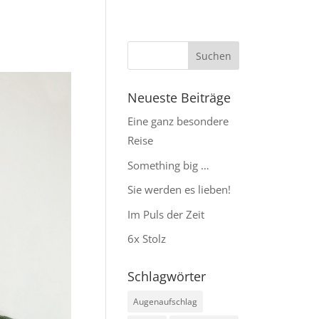
Neueste Beiträge
Eine ganz besondere
Reise
Something big …
Sie werden es lieben!
Im Puls der Zeit
6x Stolz
Schlagwörter
Augenaufschlag