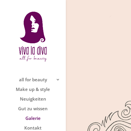
all for beauty
Make up & style
Neuigkeiten
Gut zu wissen
Galerie
Kontakt