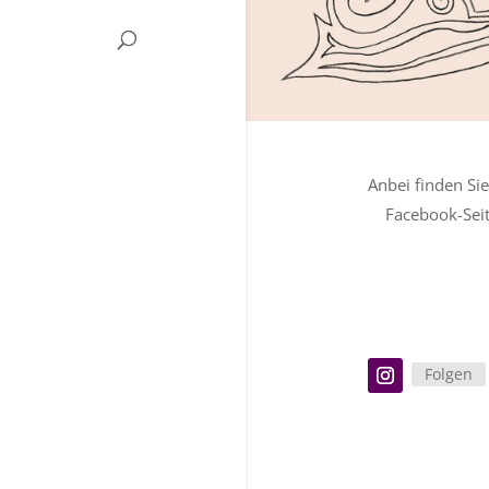
Anbei finden Sie
Facebook-Seit
Folgen