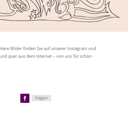
Weitere Bilder finden Sie auf unserer Instagram und
 und quer aus dem Internet – von uns für schön
Folgen