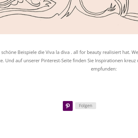
 schöne Beispiele die Viva la diva . all for beauty realisiert hat. 
e. Und auf unserer Pinterest-Seite finden Sie Inspirationen kreuz
empfunden:
Folgen