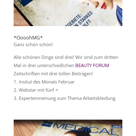
*OooohMG*
Ganz schön schön!
Alle schönen Dinge sind drei! Wir sind zum dritten
Mal in drei unterschiedlichen
BEAUTY FORUM
Zeitschriften mit drei tollen Beiträgen!
1. Insitut des Monats Februar
2. Webstar mit fünf
⭐️
3. Expertenmeinung zum Thema Arbeitskleidung