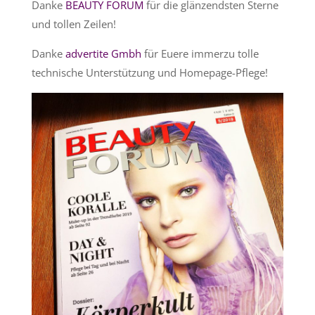
Danke
BEAUTY FORUM
für die glänzendsten Sterne
und tollen Zeilen!
Danke
advertite Gmbh
für Euere immerzu tolle
technische Unterstützung und Homepage-Pflege!