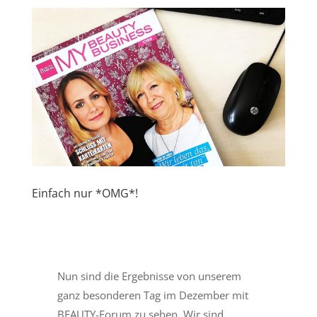
Einfach nur *OMG*!
Nun sind die Ergebnisse von unserem
ganz besonderen Tag im Dezember mit
BEAUTY-Forum zu sehen. Wir sind