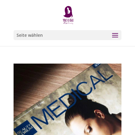
Seite wählen