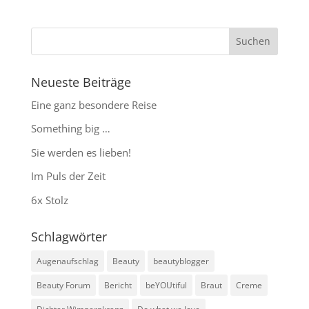
Neueste Beiträge
Eine ganz besondere Reise
Something big …
Sie werden es lieben!
Im Puls der Zeit
6x Stolz
Schlagwörter
Augenaufschlag
Beauty
beautyblogger
Beauty Forum
Bericht
beYOUtiful
Braut
Creme