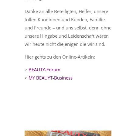
Danke an alle Beteiligten, Helfer, unsere
tollen Kundinnen und Kunden, Familie
und Freunde – und uns selbst, denn ohne
unsere Hingabe und Leidenschaft wären
wir heute nicht diejenigen die wir sind.
Hier gehts zu den Online-Artikeln:
>
BEAUTY-Forum
>
MY BEAUYT-Business