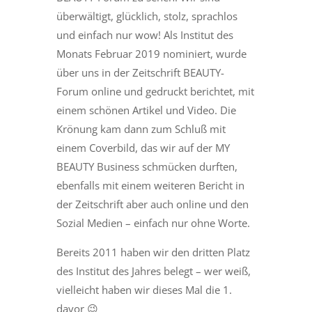
überwältigt, glücklich, stolz, sprachlos
und einfach nur wow! Als Institut des
Monats Februar 2019 nominiert, wurde
über uns in der Zeitschrift BEAUTY-
Forum online und gedruckt berichtet, mit
einem schönen Artikel und Video. Die
Krönung kam dann zum Schluß mit
einem Coverbild, das wir auf der MY
BEAUTY Business schmücken durften,
ebenfalls mit einem weiteren Bericht in
der Zeitschrift aber auch online und den
Sozial Medien – einfach nur ohne Worte.
Bereits 2011 haben wir den dritten Platz
des Institut des Jahres belegt – wer weiß,
vielleicht haben wir dieses Mal die 1.
davor 😉