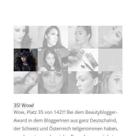
35! Wow!
Wow, Platz 35 von 142!!! Bei dem Beautyblogger-
Award in dem Bloggerinen aus ganz Deutschalnd,
der Schweiz und Österreich teilgenommen haben,