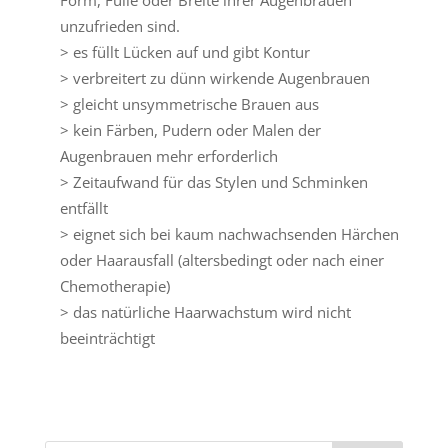
unzufrieden sind.
> es füllt Lücken auf und gibt Kontur
> verbreitert zu dünn wirkende Augenbrauen
> gleicht unsymmetrische Brauen aus
> kein Färben, Pudern oder Malen der
Augenbrauen mehr erforderlich
> Zeitaufwand für das Stylen und Schminken
entfällt
> eignet sich bei kaum nachwachsenden Härchen
oder Haarausfall (altersbedingt oder nach einer
Chemotherapie)
> das natürliche Haarwachstum wird nicht
beeinträchtigt