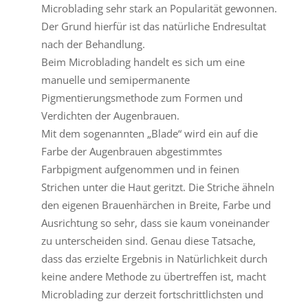
Microblading sehr stark an Popularität gewonnen.
Der Grund hierfür ist das natürliche Endresultat
nach der Behandlung.
Beim Microblading handelt es sich um eine
manuelle und semipermanente
Pigmentierungsmethode zum Formen und
Verdichten der Augenbrauen.
Mit dem sogenannten „Blade“ wird ein auf die
Farbe der Augenbrauen abgestimmtes
Farbpigment aufgenommen und in feinen
Strichen unter die Haut geritzt. Die Striche ähneln
den eigenen Brauenhärchen in Breite, Farbe und
Ausrichtung so sehr, dass sie kaum voneinander
zu unterscheiden sind. Genau diese Tatsache,
dass das erzielte Ergebnis in Natürlichkeit durch
keine andere Methode zu übertreffen ist, macht
Microblading zur derzeit fortschrittlichsten und