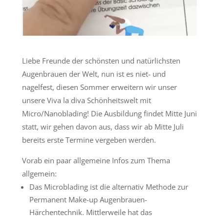
Liebe Freunde der schönsten und natürlichsten
Augenbrauen der Welt, nun ist es niet- und
nagelfest, diesen Sommer erweitern wir unser
unsere Viva la diva Schönheitswelt mit
Micro/Nanoblading! Die Ausbildung findet Mitte Juni
statt, wir gehen davon aus, dass wir ab Mitte Juli
bereits erste Termine vergeben werden.
Vorab ein paar allgemeine Infos zum Thema
allgemein:
Das Microblading ist die alternativ Methode zur
Permanent Make-up Augenbrauen-
Härchentechnik. Mittlerweile hat das