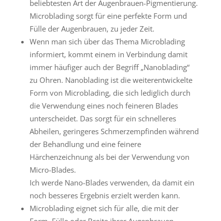
beliebtesten Art der Augenbrauen-Pigmentierung.
Microblading sorgt für eine perfekte Form und
Fülle der Augenbrauen, zu jeder Zeit.
Wenn man sich über das Thema Microblading
informiert, kommt einem in Verbindung damit
immer häufiger auch der Begriff „Nanoblading“
zu Ohren. Nanoblading ist die weiterentwickelte
Form von Microblading, die sich lediglich durch
die Verwendung eines noch feineren Blades
unterscheidet. Das sorgt für ein schnelleres
Abheilen, geringeres Schmerzempfinden während
der Behandlung und eine feinere
Härchenzeichnung als bei der Verwendung von
Micro-Blades.
Ich werde Nano-Blades verwenden, da damit ein
noch besseres Ergebnis erzielt werden kann.
Microblading eignet sich für alle, die mit der
Form, Fülle oder Breite ihrer Augenbrauen