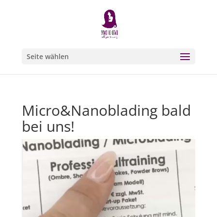
Seite wählen
Micro&Nanoblading bald
bei uns!