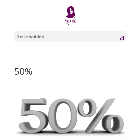
Seite wählen
50%