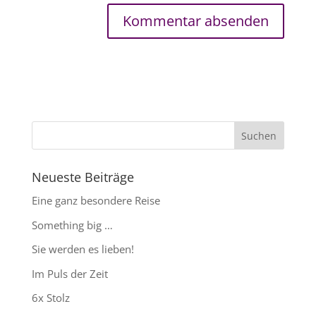
Neueste Beiträge
Eine ganz besondere Reise
Something big …
Sie werden es lieben!
Im Puls der Zeit
6x Stolz