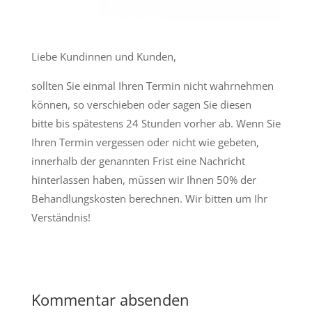
Liebe Kundinnen und Kunden,
sollten Sie einmal Ihren Termin nicht wahrnehmen
können, so verschieben oder sagen Sie diesen
bitte bis spätestens 24 Stunden vorher ab. Wenn Sie
Ihren Termin vergessen oder nicht wie gebeten,
innerhalb der genannten Frist eine Nachricht
hinterlassen haben, müssen wir Ihnen 50% der
Behandlungskosten berechnen. Wir bitten um Ihr
Verständnis!
Kommentar absenden