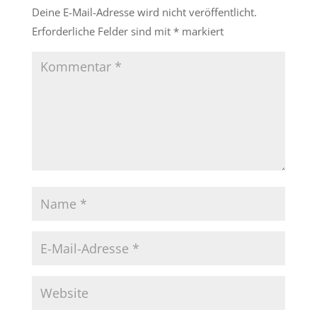
Deine E-Mail-Adresse wird nicht veröffentlicht.
Erforderliche Felder sind mit
*
markiert