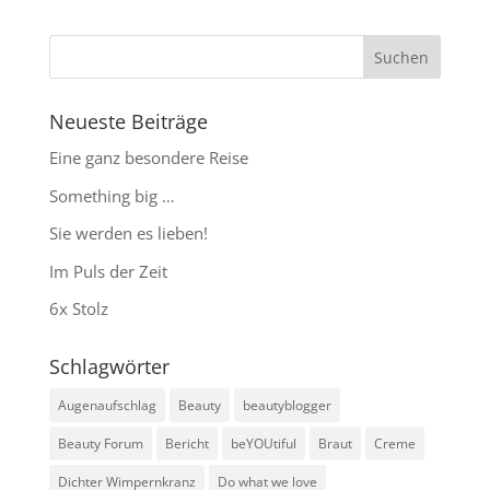
Neueste Beiträge
Eine ganz besondere Reise
Something big …
Sie werden es lieben!
Im Puls der Zeit
6x Stolz
Schlagwörter
Augenaufschlag
Beauty
beautyblogger
Beauty Forum
Bericht
beYOUtiful
Braut
Creme
Dichter Wimpernkranz
Do what we love