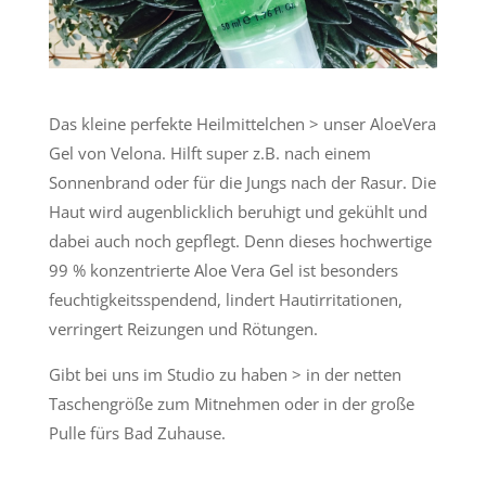
Das kleine perfekte Heilmittelchen > unser AloeVera
Gel von Velona. Hilft super z.B. nach einem
Sonnenbrand oder für die Jungs nach der Rasur. Die
Haut wird augenblicklich beruhigt und gekühlt und
dabei auch noch gepflegt. Denn dieses hochwertige
99 % konzentrierte Aloe Vera Gel ist besonders
feuchtigkeitsspendend, lindert Hautirritationen,
verringert Reizungen und Rötungen.
Gibt bei uns im Studio zu haben > in der netten
Taschengröße zum Mitnehmen oder in der große
Pulle fürs Bad Zuhause.