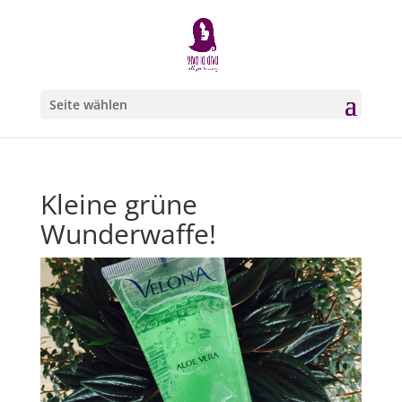
Seite wählen
Kleine grüne
Wunderwaffe!