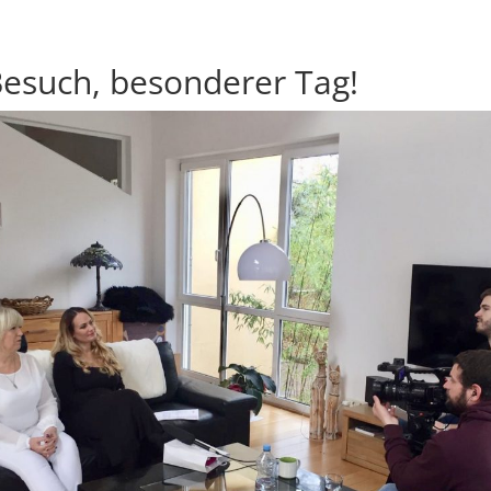
esuch, besonderer Tag!