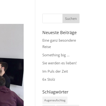
Neueste Beiträge
Eine ganz besondere
Reise
Something big …
Sie werden es lieben!
Im Puls der Zeit
6x Stolz
Schlagwörter
Augenaufschlag